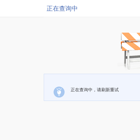
正在查询中
正在查询中，请刷新重试